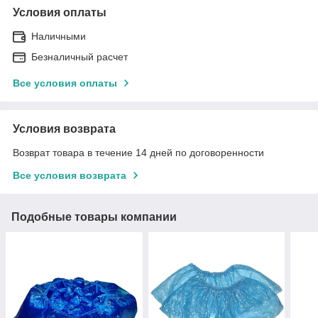
Условия оплаты
Наличными
Безналичный расчет
Все условия оплаты
Условия возврата
Возврат товара в течение 14 дней по договоренности
Все условия возврата
Подобные товары компании