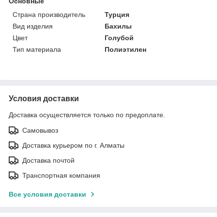
Основные
Страна производитель
Турция
Вид изделия
Бахилы
Цвет
Голубой
Тип материала
Полиэтилен
Условия доставки
Доставка осуществляется только по предоплате.
Самовывоз
Доставка курьером по г. Алматы
Доставка почтой
Транспортная компания
Все условия доставки