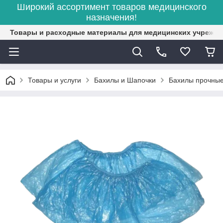
Широкий ассортимент товаров медицинского
назначения!
Товары и расходные материалы для медицинских учрежд
Товары и услуги
Бахилы и Шапочки
Бахилы прочны