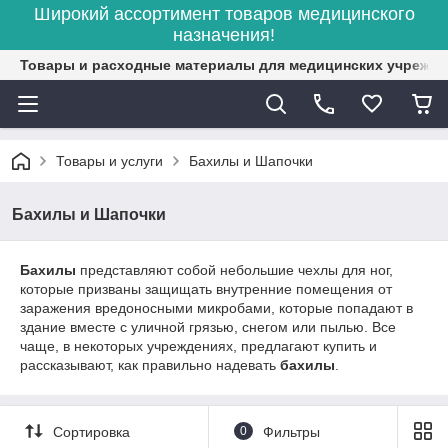
Широкий ассортимент товаров медицинского
назначения!
Товары и расходные материалы для медицинских учрежд
Товары и услуги
Бахилы и Шапочки
Бахилы и Шапочки
Бахилы
представляют собой небольшие чехлы для ног,
которые призваны защищать внутренние помещения от
заражения вредоносными микробами, которые попадают в
здание вместе с уличной грязью, снегом или пылью. Все
чаще, в некоторых учреждениях, предлагают купить и
рассказывают, как правильно надевать
бахилы
.
Сортировка
0
Фильтры