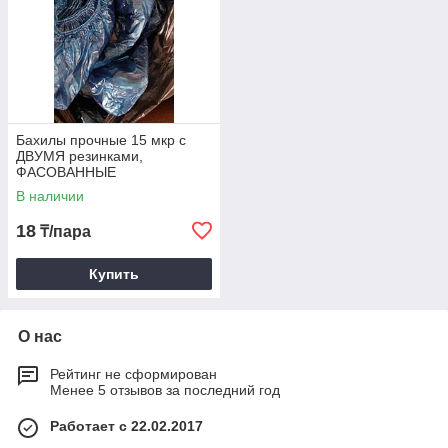
Бахилы прочные 15 мкр с
ДВУМЯ резинками,
ФАСОВАННЫЕ
В наличии
18
₸/пара
Купить
О нас
Рейтинг не сформирован
Менее 5 отзывов за последний год
Работает с 22.02.2017