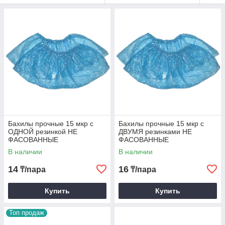
Бахилы прочные 15 мкр с
Бахилы прочные 15 мкр с
ОДНОЙ резинкой НЕ
ДВУМЯ резинками НЕ
ФАСОВАННЫЕ
ФАСОВАННЫЕ
В наличии
В наличии
14
16
₸/пара
₸/пара
Купить
Купить
Топ продаж