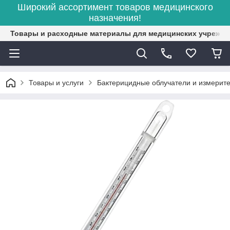
Широкий ассортимент товаров медицинского
назначения!
Товары и расходные материалы для медицинских учрежд
Товары и услуги
Бактерицидные облучатели и измерит