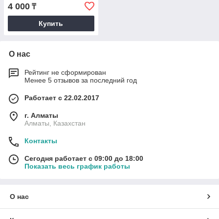
4 000
₸
Купить
О нас
Рейтинг не сформирован
Менее 5 отзывов за последний год
Работает с 22.02.2017
г. Алматы
Алматы, Казахстан
Контакты
Сегодня работает с 09:00 до 18:00
Показать весь график работы
О нас