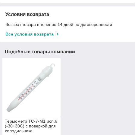
Условия возврата
Возврат товара в течение 14 дней по договоренности
Все условия возврата
Подобные товары компании
Термометр ТС-7-М1 исп.6
(-30+30С) с поверкой для
холодильника