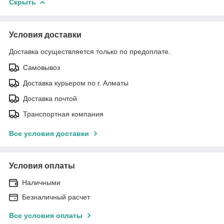
Скрыть
Условия доставки
Доставка осуществляется только по предоплате.
Самовывоз
Доставка курьером по г. Алматы
Доставка почтой
Транспортная компания
Все условия доставки
Условия оплаты
Наличными
Безналичный расчет
Все условия оплаты