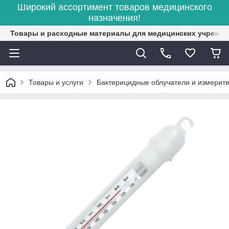
Широкий ассортимент товаров медицинского
назначения!
Товары и расходные материалы для медицинских учрежд
Товары и услуги
Бактерицидные облучатели и измерит