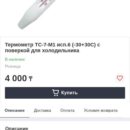
Термометр ТС-7-М1 исп.6 (-30+30С) с
поверкой для холодильника
В наличии
Розница
4 000
₸
Купить
Описание
Доставка
Оплата
Условия возврата
Описание