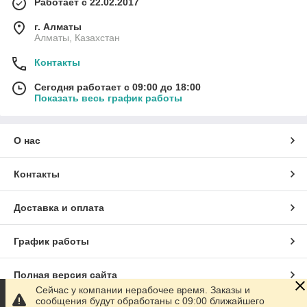
Работает с 22.02.2017
г. Алматы
Алматы, Казахстан
Контакты
Сегодня работает с 09:00 до 18:00
Показать весь график работы
О нас
Контакты
Доставка и оплата
График работы
Полная версия сайта
Сейчас у компании нерабочее время. Заказы и
сообщения будут обработаны с 09:00 ближайшего