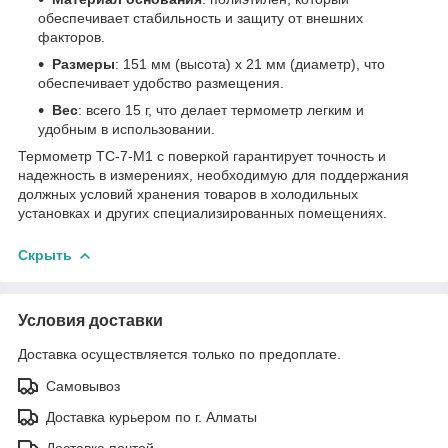
обеспечивает стабильность и защиту от внешних
факторов.
Размеры
: 151 мм (высота) x 21 мм (диаметр), что
обеспечивает удобство размещения.
Вес
: всего 15 г, что делает термометр легким и
удобным в использовании.
Термометр ТС-7-М1 с поверкой гарантирует точность и
надежность в измерениях, необходимую для поддержания
должных условий хранения товаров в холодильных
установках и других специализированных помещениях.
Скрыть
Условия доставки
Доставка осуществляется только по предоплате.
Самовывоз
Доставка курьером по г. Алматы
Доставка почтой