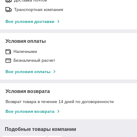
Транспортная компания
Все условия доставки
Условия оплаты
Наличными
Безналичный расчет
Все условия оплаты
Условия возврата
Возврат товара в течение 14 дней по договоренности
Все условия возврата
Подобные товары компании