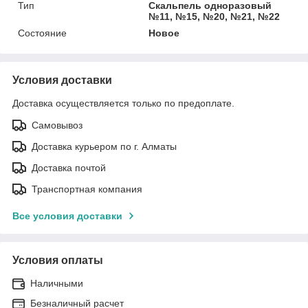
Тип
Скальпель одноразовый
№11, №15, №20, №21, №22
Состояние
Новое
Условия доставки
Доставка осуществляется только по предоплате.
Самовывоз
Доставка курьером по г. Алматы
Доставка почтой
Транспортная компания
Все условия доставки
Условия оплаты
Наличными
Безналичный расчет