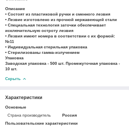
Описание
• Состоят из пластиковой ручки и сменного лезвия
• Лезвие изготовлено из прочной нержавеющей стали
• Специальная технология заточки обеспечивает
исключительную остроту лезвия
• Лезвия имеют номера в соответствии с их формой:
№11
• Индивидуальная стерильная упаковка
• Стерилизованы гамма-излучением
Упаковка
Заводская упаковка - 500 шт. Промежуточная упаковка -
10 шт.
Скрыть
Характеристики
Основные
Страна производитель
Россия
Пользовательские характеристики