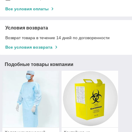
Все условия оплаты
Условия возврата
Возврат товара в течение 14 дней по договоренности
Все условия возврата
Подобные товары компании