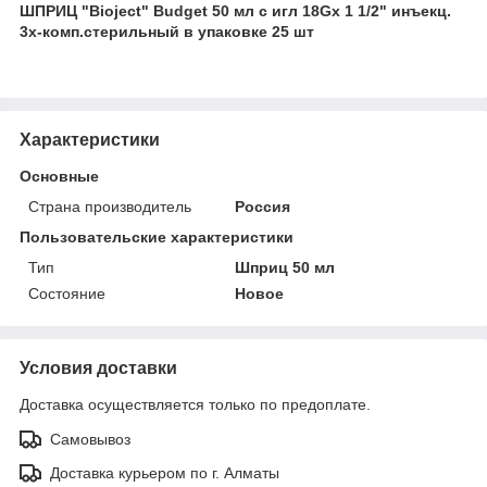
ШПРИЦ "Bioject" Budget 50 мл с игл 18Gх 1 1/2" инъекц.
3х-комп.стерильный в упаковке 25 шт
Характеристики
Основные
Страна производитель
Россия
Пользовательские характеристики
Тип
Шприц 50 мл
Состояние
Новое
Условия доставки
Доставка осуществляется только по предоплате.
Самовывоз
Доставка курьером по г. Алматы