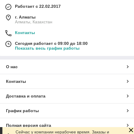
Работает с 22.02.2017
г. Алматы
Алматы, Казахстан
Контакты
Сегодня работает с 09:00 до 18:00
Показать весь график работы
О нас
Контакты
Доставка и оплата
График работы
Полная версия сайта
Сейчас у компании нерабочее время. Заказы и