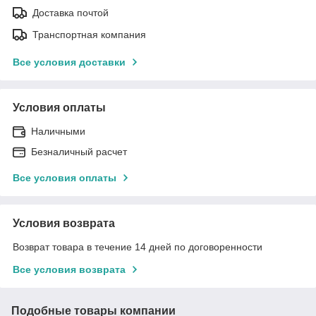
Доставка почтой
Транспортная компания
Все условия доставки
Условия оплаты
Наличными
Безналичный расчет
Все условия оплаты
Условия возврата
Возврат товара в течение 14 дней по договоренности
Все условия возврата
Подобные товары компании