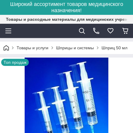
Широкий ассортимент товаров медицинского
назначения!
Товары и расходные материалы для медицинских учрежд
Товары и услуги
Шприцы и системы
Шприц 50 мл
Топ продаж