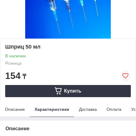
Шприц 50 мл
В наличии
Розница
154
₸
Купить
Описание
Характеристики
Доставка
Оплата
Ус
Описание